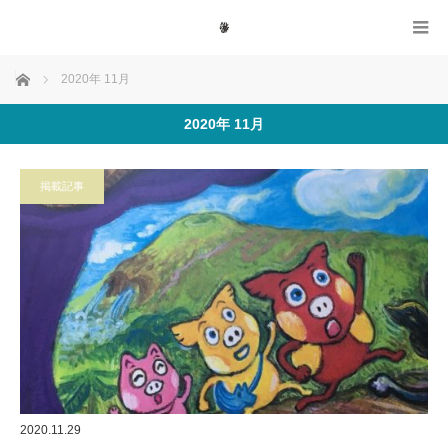
ホーム
2020年 11月
2020年 11月
掲載記事
2020.11.29