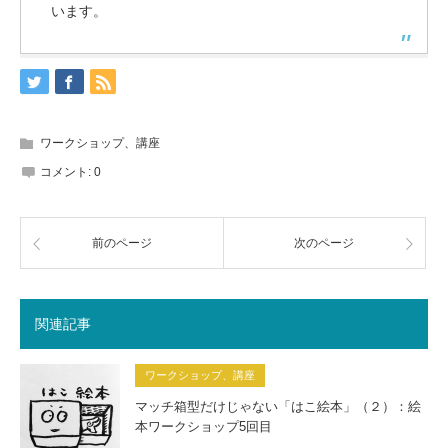
います。
ワークショップ、講座
コメント:
0
前のページ
次のページ
関連記事
ワークショップ、講座
マッチ箱型だけじゃない「はこ絵本」（２）：絵
本ワークショップ5回目