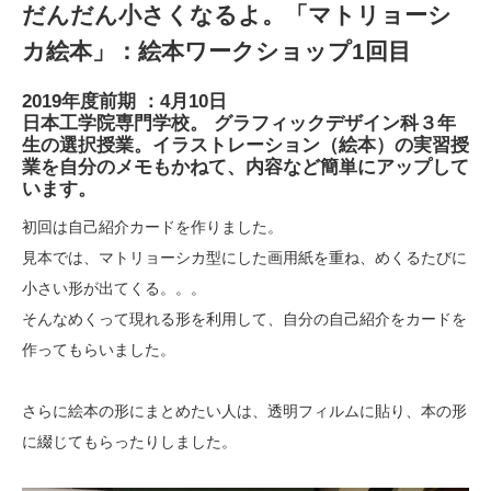
だんだん小さくなるよ。「マトリョーシ
カ絵本」：絵本ワークショップ1回目
2019年度前期 ：4月10日
日本工学院専門学校。 グラフィックデザイン科３年
生の選択授業。イラストレーション（絵本）の実習授
業を自分のメモもかねて、内容など簡単にアップして
います。
初回は自己紹介カードを作りました。
見本では、マトリョーシカ型にした画用紙を重ね、めくるたびに
小さい形が出てくる。。。
そんなめくって現れる形を利用して、自分の自己紹介をカードを
作ってもらいました。
さらに絵本の形にまとめたい人は、透明フィルムに貼り、本の形
に綴じてもらったりしました。