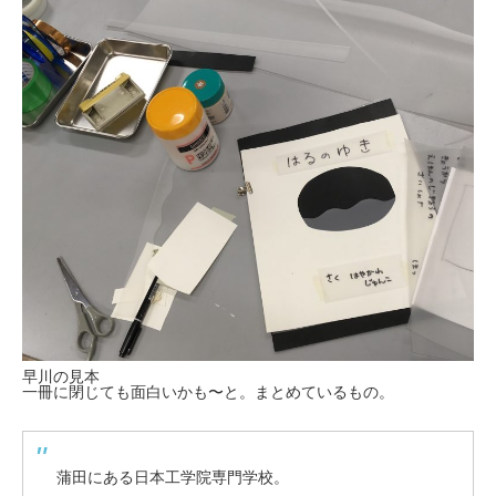
早川の見本
一冊に閉じても面白いかも〜と。まとめているもの。
蒲田にある日本工学院専門学校。