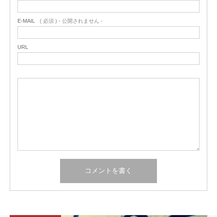
E-MAIL
( 必須 ) - 公開されません -
URL