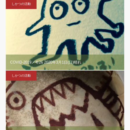
しかつの活動
COVID-2019メモ26 2020年3月1日(日)晴れ
しかつの活動