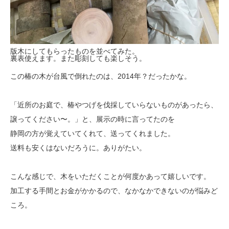
版木にしてもらったものを並べてみた。
裏表使えます。また彫刻しても楽しそう。
この椿の木が台風で倒れたのは、2014年？だったかな。
「近所のお庭で、椿やつげを伐採していらないものがあったら、
譲ってください〜。」と、展示の時に言ってたのを
静岡の方が覚えていてくれて、送ってくれました。
送料も安くはないだろうに。ありがたい。
こんな感じで、木をいただくことが何度かあって嬉しいです。
加工する手間とお金がかかるので、なかなかできないのが悩みど
ころ。