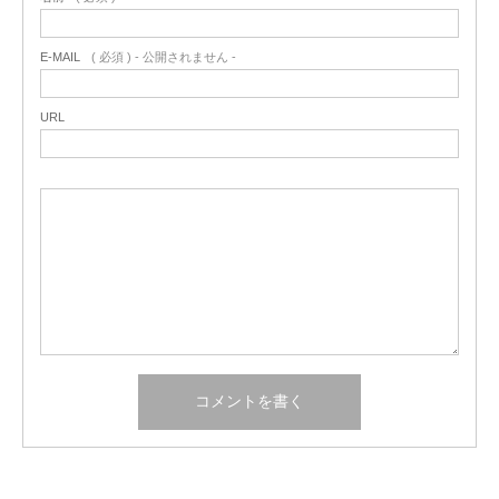
E-MAIL
( 必須 ) - 公開されません -
URL