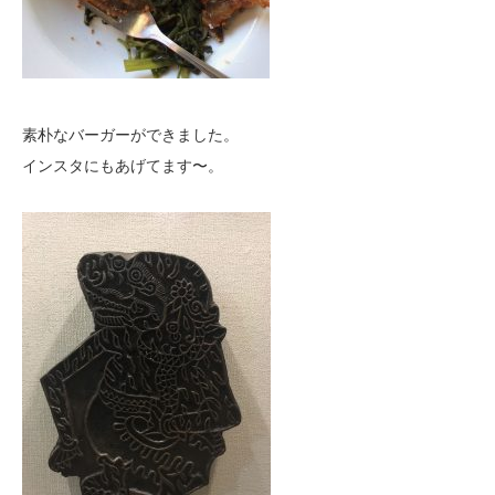
素朴なバーガーができました。
インスタにもあげてます〜。