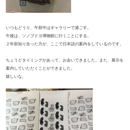
いつもどうり、午前中はギャラリーで過ごす。
午後は、ソノブドヨ博物館に行くことにする。
２年前知り合った方が、ここで日本語の案内をしているのです。
ちょうどタイミングがあって、お会いできました。また、展示を
案内していただくことができました。
嬉しいな。