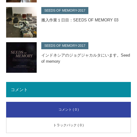
SEEDS OF MEMORY-2017
搬入作業１日目：SEEDS OF MEMORY 03
SEEDS OF MEMORY-2017
インドネシアのジョグジャカルタにいます。Seed
of memory
コメント
コメント ( 0 )
トラックバック ( 0 )