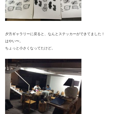
夕方ギャラリーに戻ると、なんとステッカーができてました！
はやい〜。
ちょっと小さくなってたけど。