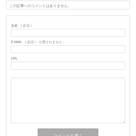
この記事へのコメントはありません。
名前
( 必須 )
E-MAIL
( 必須 ) - 公開されません -
URL