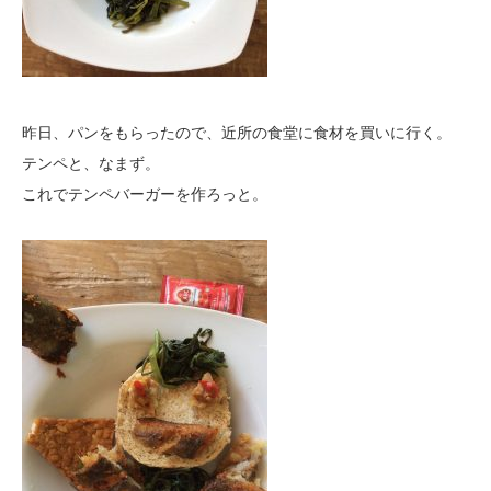
昨日、パンをもらったので、近所の食堂に食材を買いに行く。
テンペと、なまず。
これでテンペバーガーを作ろっと。