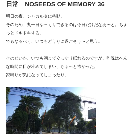
日常 NOSEEDS OF MEMORY 36
明日の夜。ジャカルタに移動。
そのため、丸一日ゆっくりできるのは今日だけだなあ〜と。ちょ
っとドキドキする。
でもなるべく、いつもどうりに過ごそう〜と思う。
そのせいか、いつも朝までぐっすり眠れるのですが、昨晩はへん
な時間に目が冷めてしまい、ちょっと怖かった。
家鳴りが気になってしまったり。