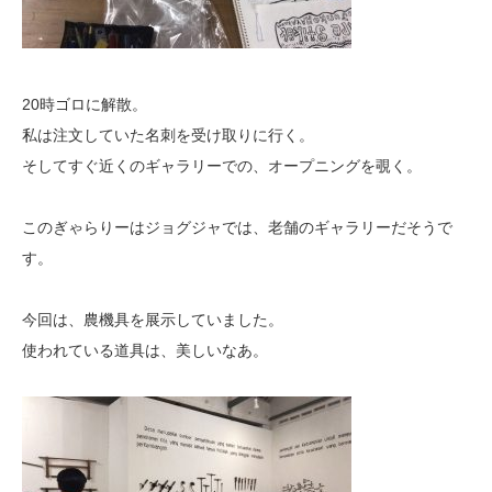
20時ゴロに解散。
私は注文していた名刺を受け取りに行く。
そしてすぐ近くのギャラリーでの、オープニングを覗く。
このぎゃらりーはジョグジャでは、老舗のギャラリーだそうで
す。
今回は、農機具を展示していました。
使われている道具は、美しいなあ。