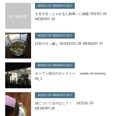
SEEDS OF MEMORY-2017
８月８日＜じゃかるた新聞＞に掲載 SEEDS OF
MEMORY 30
SEEDS OF MEMORY-2017
日常の引っ越し NOSEEDS OF MEMORY 37
SEEDS OF MEMORY-2017
オープン前日のギャラリー seeds-of-memory
04_2
SEEDS OF MEMORY-2017
頭についてるのなに？！ SEEDS OF
MEMORY:29