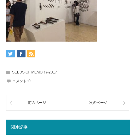
SEEDS OF MEMORY-2017
コメント:
0
前のページ
次のページ
関連記事