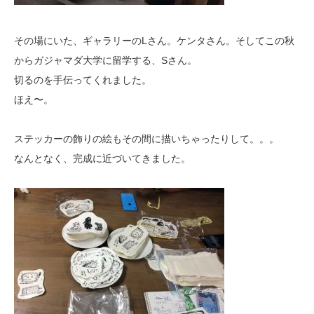
その場にいた、ギャラリーのLさん。ケンタさん。そしてこの秋
からガジャマダ大学に留学する、Sさん。
切るのを手伝ってくれました。
ほえ〜。
ステッカーの飾りの絵もその間に描いちゃったりして。。。
なんとなく、完成に近づいてきました。