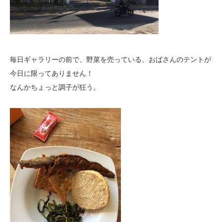
毎日ギャラリーの前で、野菜を売っている、おばさんのテントが
今日に限ってありません！
なんかちょっと調子が狂う。