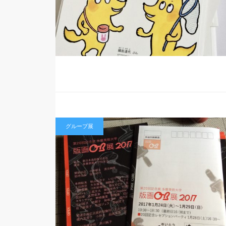
グループ展