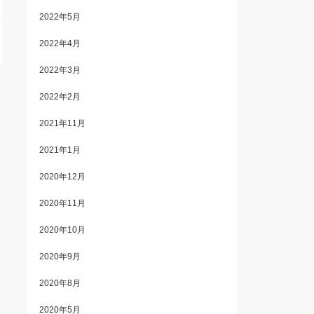
2022年5月
2022年4月
2022年3月
2022年2月
2021年11月
2021年1月
2020年12月
2020年11月
2020年10月
2020年9月
2020年8月
2020年5月