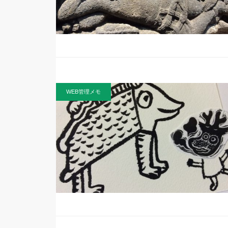
WEB管理メモ