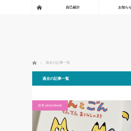
ホーム
自己紹介
お知ら
ホーム
過去の記事一覧
過去の記事一覧
絵本 picturebook