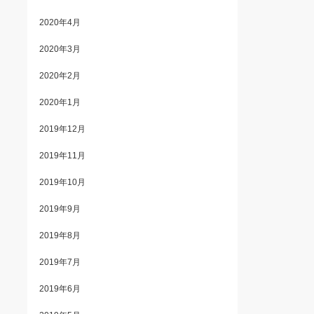
2020年4月
2020年3月
2020年2月
2020年1月
2019年12月
2019年11月
2019年10月
2019年9月
2019年8月
2019年7月
2019年6月