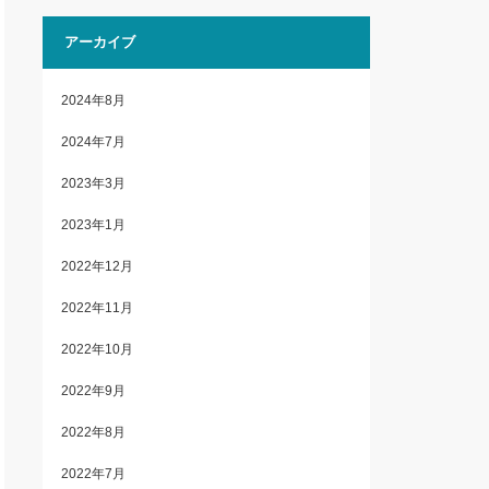
アーカイブ
2024年8月
2024年7月
2023年3月
2023年1月
2022年12月
2022年11月
2022年10月
2022年9月
2022年8月
2022年7月