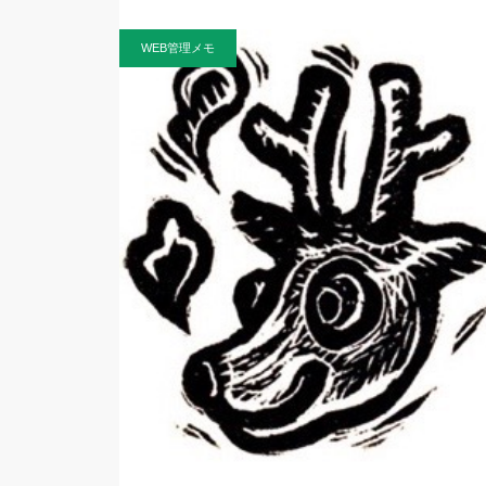
WEB管理メモ