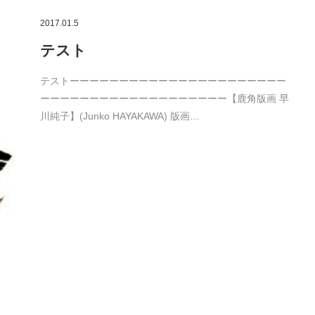
2017.01.5
テスト
テストーーーーーーーーーーーーーーーーーーーーーー
ーーーーーーーーーーーーーーーーーーー【鹿角版画 早
川純子】(Junko HAYAKAWA) 版画…